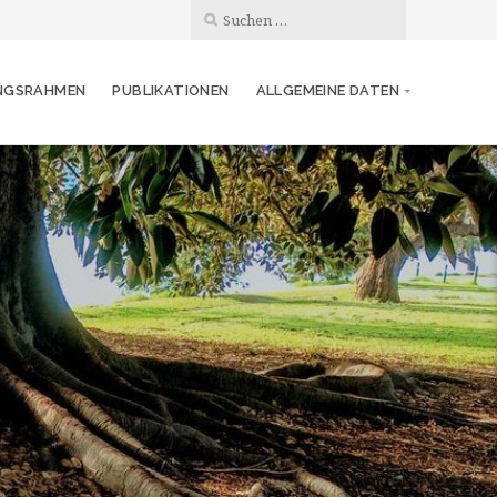
NGSRAHMEN
PUBLIKATIONEN
ALLGEMEINE DATEN