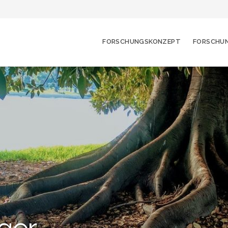
FORSCHUNGSKONZEPT
FORSCHU